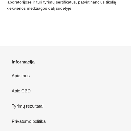
laboratorijose ir turi tyrimų sertifikatus, patvirtinančius tikslią
kiekvienos medžiagos dalį sudėtyje.
Informacija
Apie mus
Apie CBD
Tyrimų rezultatai
Privatumo politika